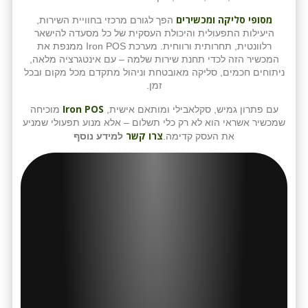
מסופי סליקה ומכשירים
הפך לגורם מרכזי בחוויית השירות,
היעילות התפעולית והיכולת העסקית של כל מסעדה להישאר
רלוונטית, תחרותית ורווחית. מערכת Iron POS ממנפת את
המכשיר הזה לכדי תחנת שירות שלמה – עם אינטגרציה מלאה,
ניתוחים חכמים, סליקה מאובטחת וניהול מתקדם מכל מקום ובכל
זמן.
Iron POS
עם פתרון גמיש, סקלאבילי ומותאם אישית,
מוכיחה
שמכשיר אשראי הוא לא רק כלי תשלום – אלא מנוע תפעולי שמניע
צרו קשר
את העסק קדימה.
למידע נוסף