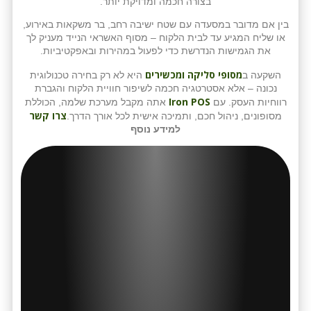
בצורה חכמה ומדויקת יותר.
בין אם מדובר במסעדה עם שטח ישיבה רחב, בר משקאות באירוע,
או שליח המגיע עד לבית הלקוח – מסוף האשראי הנייד מעניק לך
את הגמישות הנדרשת כדי לפעול במהירות ובאפקטיביות.
מסופי סליקה ומכשירים
השקעה ב
היא לא רק בחירה טכנולוגית
נכונה – אלא אסטרטגיה חכמה לשיפור חוויית הלקוח והגברת
Iron POS
רווחיות העסק. עם
אתה מקבל מערכת שלמה, הכוללת
צרו קשר
מסופונים, ניהול חכם, ותמיכה אישית לכל אורך הדרך.
למידע נוסף