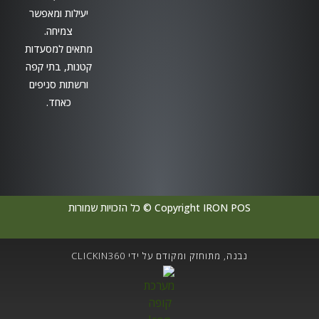
יעילות ומאפשר
צמיחה.
מתאים למסעדות
קטנות, בתי קפה
ורשתות סניפים
כאחד.
Copyright IRON POS © כל הזכויות שמורות
נבנה, מתוחזק ומקודם על ידי CLICKIN360