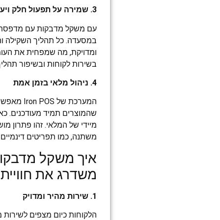
3. שמירה על תפעול חלק ויעיל
במסעדה. כל תהליך השקילה ו
ומדויקת, מה שמפחית את העו
בשירות לקוחות ובשיפור תהליך
4. ניהול מלאי בזמן אמת
המערכת של 
שהמוצרים תמיד מעודכנים. כא
מיידי של המלאי. זהו פתרון מ
משתנה, כמו תפריטים דינמיים או
משדרג את חוויית
1. שירות מהיר ומדויק
הלקוחות כיום מצפים לשירות מ