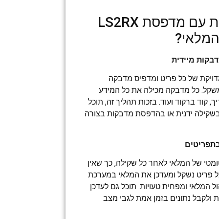
איך משקל מדבקות עם מדפסת LS2RX
המלאי?
יקת של כל פריט ומדפיס מדבקה
שקל. כל מדבקה מכילה את כל המידע
, קוד ברקוד ועוד. בזכות תהליך זה, תוכל
שקילה ידנית או בהדפסת מדבקות בצורה
טי של המלאי לאחר כל שקילה, כך שאין
כל פריט נשקל ומעדכן את המלאי במערכת
 ניהול המלאי ומפחית טעויות. תוכל גם לעדכן
 ולקבל נתונים בזמן אמת לגבי מצב