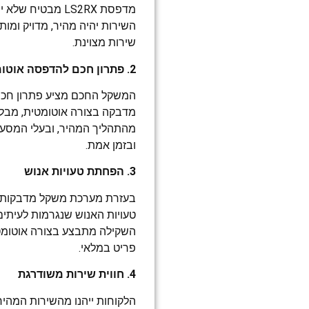
מדפסת LS2RX מבטי
השירות יהיה מהיר, מדויק ומות
שירות מצוינת.
2. פתרון חכם להדפסה אוטומטית
המשקל החכם מציע פתרון חכם 
מדבקה בצורה אוטומטית, מבלי 
מהתהליך המהיר, ובעלי המסעד
ובזמן אמת.
3. הפחתת טעויות אנוש
טעויות האנוש שנגרמות לעיתים
השקילה מתבצע בצורה אוטומטי
פריט במלאי.
4. חווית שירות משודרגת
הלקוחות ייהנו מהשירות המהיר