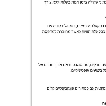
נתוני שקילה בזמן אמת בקלות וללא צורך
כסקאלה עצמאית, כסקאלת קופה עם
 למערכת POS, וכן כסקאלת תוויות כאשר מחוברת למדפסת
ני חרקים, מה שמבטיח את אורך החיים של
 ביצועים אופטימליים.
פקטית עם כפתורים פונקציונליים קלים
ה