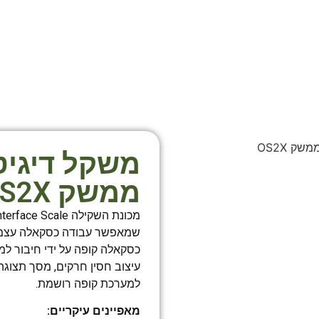
ממשק OS2X
שמאפשר עבודה כסקאלה עצמאית
למערכת קופה רושמת.
מאפיינים עיקריים: