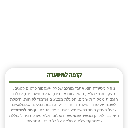
קופה למסעדה
ניהול מסעדה הוא אתגר מורכב שכולל אינספור פרטים קטנים:
מעקב אחרי מלאי, ניהול צוות עובדים, הפקת חשבוניות, קבלת
הזמנות ממקורות שונים, הפעלת מבצעים ושימור לקוחות. היכולת
לשמור על סדר, יעילות ורווחיות תלויה רבות בכלים הטכנולוגיים
שבעל העסק בוחר להשתמש בהם. בעידן הנוכחי,
קופה למסעדה
היא כבר לא רק מכשיר שמאפשר תשלום, אלא מערכת ניהול כוללת
שמספקת שליטה מלאה על כל היבטי התפעול.