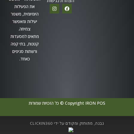
הצהרת נגישות
את הפעילות
היומיומית, משפר
יעילות ומאפשר
צמיחה.
מתאים למסעדות
קטנות, בתי קפה
ורשתות סניפים
כאחד.
Copyright IRON POS © כל הזכויות שמורות
נבנה, מתוחזק ומקודם על ידי CLICKIN360