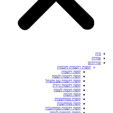
פות רושמות וחכמות
קופה רושמת
קופה רושמת לעסק
קופה רושמת עם משקל
קופה רושמת ניידת
קופה חכמה לעסק
קופה חכמה
קופות ממוחשבות
קופה ממוחשבת
קופה רושמת ממוחשבת
קופות רושמות לעסק