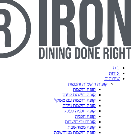
פות רושמות וחכמות
קופה רושמת
קופה רושמת לעסק
קופה רושמת עם משקל
קופה רושמת ניידת
קופה חכמה לעסק
קופה חכמה
קופות ממוחשבות
קופה ממוחשבת
קופה רושמת ממוחשבת