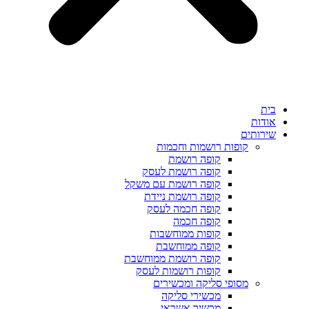
פות רושמות וחכמות
קופה רושמת
קופה רושמת לעסק
קופה רושמת עם משקל
קופה רושמת ניידת
קופה חכמה לעסק
קופה חכמה
קופות ממוחשבות
קופה ממוחשבת
קופה רושמת ממוחשבת
קופות רושמות לעסק
ופי סליקה ומכשירים
מכשירי סליקה
מכשיר אשראי