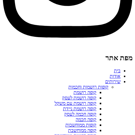
פות רושמות וחכמות
קופה רושמת
קופה רושמת לעסק
קופה רושמת עם משקל
קופה רושמת ניידת
קופה חכמה לעסק
קופה חכמה
קופות ממוחשבות
קופה ממוחשבת