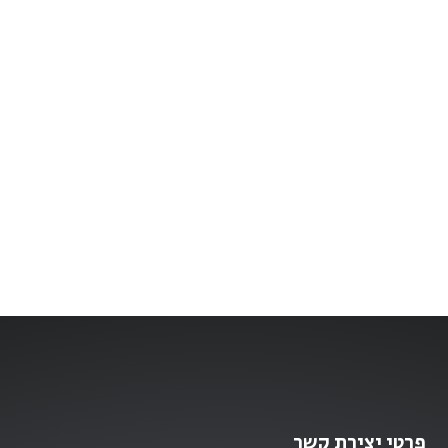
פרטי יצירת קשר