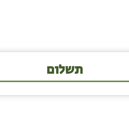
תשלום