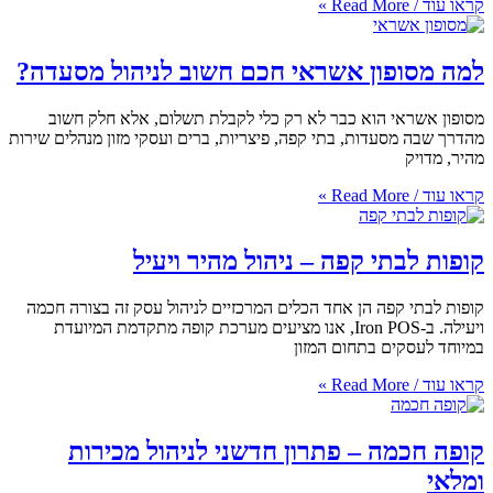
ן אשראי חכם חשוב לניהול מסעדה?
הוא כבר לא רק כלי לקבלת תשלום, אלא חלק חשוב
ות, בתי קפה, פיצריות, ברים ועסקי מזון מנהלים שירות
 קפה – ניהול מהיר ויעיל
 הן אחד הכלים המרכזיים לניהול עסק זה בצורה חכמה
ויעילה. ב-Iron POS, אנו מציעים מערכת קופה מתקדמת המיועדת
בתחום המזון
 – פתרון חדשני לניהול מכירות