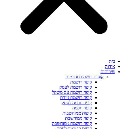
פות רושמות וחכמות
קופה רושמת
קופה רושמת לעסק
קופה רושמת עם משקל
קופה רושמת ניידת
קופה חכמה לעסק
קופה חכמה
קופות ממוחשבות
קופה ממוחשבת
קופה רושמת ממוחשבת
קופות רושמות לעסק