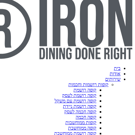
פות רושמות וחכמות
קופה רושמת
קופה רושמת לעסק
קופה רושמת עם משקל
קופה רושמת ניידת
קופה חכמה לעסק
קופה חכמה
קופות ממוחשבות
קופה ממוחשבת
קופה רושמת ממוחשבת