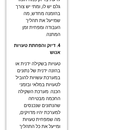
גלם יש לו, ומתי יש צורך
בהזמנה מחדש, מה
שמייעל את תהליך
העבודה ומפחית זמן
המתנה.
4. דיוק והפחתת טעויות
אנוש
טעויות בשקילה ידנית או
בהזנה ידנית של נתונים
במערכת עשויות להוביל
לטעויות במלאי ובזמני
הכנה. מערכת השקילה
החכמה מבטיחה
שהנתונים שנכנסים
למערכת יהיו מדויקים,
מה שמפחית טעויות
ומייעל את כל התהליך