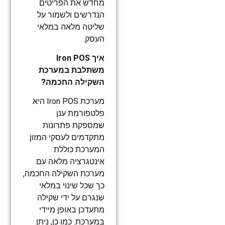
מחדש את הפריטים
הנדרשים ולשמור על
שליטה מלאה במלאי
העסק.
איך Iron POS
משתלבת במערכת
השקילה החכמה?
מערכת Iron POS היא
פלטפורמת ענן
שמספקת פתרונות
מתקדמים לעסקי המזון.
המערכת כוללת
אינטגרציה מלאה עם
מערכת השקילה החכמה,
כך שכל שינוי במלאי
שנגרם על ידי שקילה
מתעדכן באופן מיידי
במערכת. כמו כן, ניתן