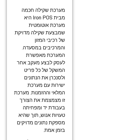
מערכת שקילה חכמה
מבית Iron POS היא
מערכת אוטומטית
שמבצעת שקילה מדויקת
של רכיבי המזון
והמרכיבים במסעדה.
המערכת מאפשרת
לעסק לבצע מעקב אחר
המשקל של כל פריט
ולסנכרן את הנתונים
ישירות עם מערכת
המלאי וההזמנות. מערכת
זו מצמצמת את הצורך
בעבודת יד ומפחיתה
טעויות אנוש, תוך שהיא
מספקת נתונים מדויקים
בזמן אמת.