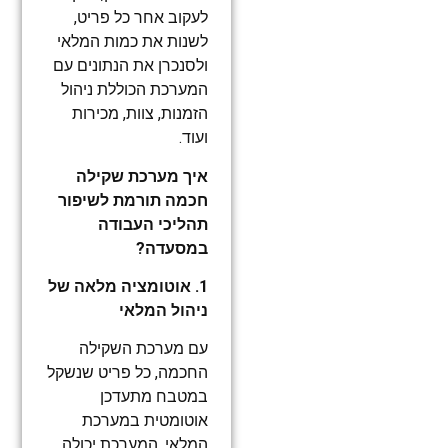
לעקוב אחר כל פריט,
לשנות את כמות המלאי
ולסנכרן את הנתונים עם
המערכת הכוללת ניהול
הזמנות, צוות, מכירות
ועוד.
איך מערכת שקילה
חכמה תורמת לשיפור
תהליכי העבודה
במסעדה?
1. אוטומציה מלאה של
ניהול המלאי
עם מערכת השקילה
החכמה, כל פריט שנשקל
במטבח מתעדכן
אוטומטית במערכת
המלאי. המערכת יכולה