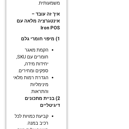
משמעותית.
איך זה עובד –
אינטגרציה מלאה עם
Iron POS
1) מיפוי חומרי גלם
הקמת מאגר
חומרים עם SKU,
יחידות מידה,
ספקים ומחירים.
הגדרת רמות מלאי
מינימליות
והתראות.
2) בניית מתכונים
דיגיטליים
קביעת כמויות לכל
רכיב במנה.