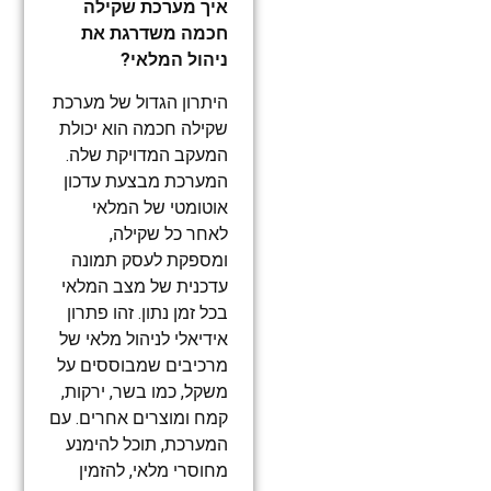
איך מערכת שקילה
חכמה משדרגת את
ניהול המלאי?
היתרון הגדול של מערכת
שקילה חכמה הוא יכולת
המעקב המדויקת שלה.
המערכת מבצעת עדכון
אוטומטי של המלאי
לאחר כל שקילה,
ומספקת לעסק תמונה
עדכנית של מצב המלאי
בכל זמן נתון. זהו פתרון
אידיאלי לניהול מלאי של
מרכיבים שמבוססים על
משקל, כמו בשר, ירקות,
קמח ומוצרים אחרים. עם
המערכת, תוכל להימנע
מחוסרי מלאי, להזמין