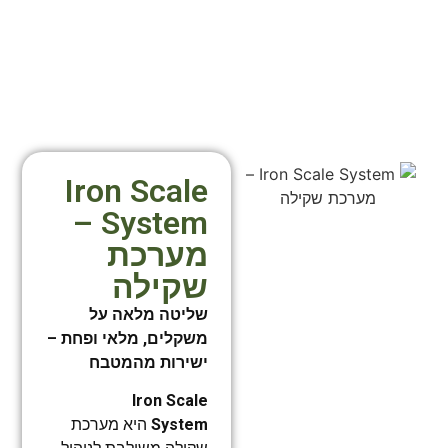
Iron Scale
System –
מערכת
שקילה
שליטה מלאה על
משקלים, מלאי ופחת –
ישירות מהמטבח
Iron Scale
System
היא מערכת