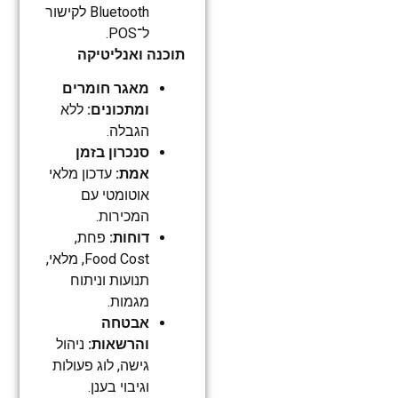
Bluetooth לקישור
ל־POS.
תוכנה ואנליטיקה
מאגר חומרים
ומתכונים:
ללא
הגבלה.
סנכרון בזמן
אמת:
עדכון מלאי
אוטומטי עם
המכירות.
דוחות:
פחת,
Food Cost, מלאי,
תנועות וניתוח
מגמות.
אבטחה
והרשאות:
ניהול
גישה, לוג פעולות
וגיבוי בענן.