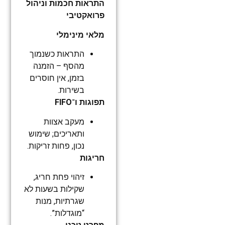
התראות חכמות וניהול
פרואקטיבי
מלאי מינימלי
התראות כשנמוך
מהסף – הזמנה
בזמן, אין חוסרים
בשירות.
תפוגות ו־FIFO
מעקב אצוות
ותאריכים; שימוש
נכון, פחות זריקות.
חריגות
זיהוי פחת חריג,
שקילות בשעות לא
שגרתיות, מנות
“מוגדלות”.