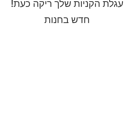
עגלת הקניות שלך ריקה כעת!
חדש בחנות